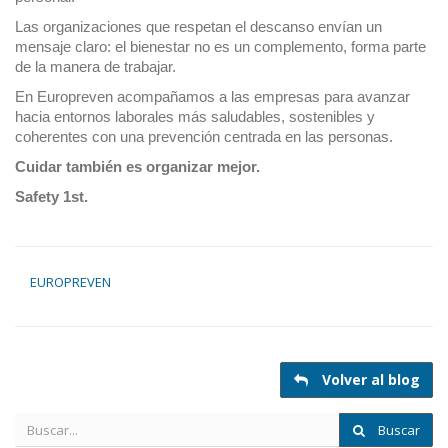
Las organizaciones que respetan el descanso envían un
mensaje claro: el bienestar no es un complemento, forma parte
de la manera de trabajar.
En Europreven acompañamos a las empresas para avanzar
hacia entornos laborales más saludables, sostenibles y
coherentes con una prevención centrada en las personas.
Cuidar también es organizar mejor.
Safety 1st.
EUROPREVEN
Volver al blog
Buscar