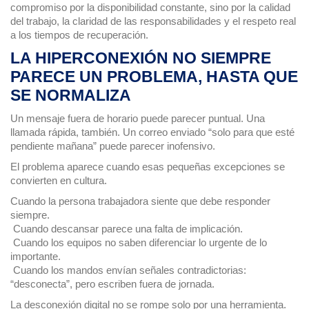
compromiso por la disponibilidad constante, sino por la calidad
del trabajo, la claridad de las responsabilidades y el respeto real
a los tiempos de recuperación.
LA HIPERCONEXIÓN NO SIEMPRE
PARECE UN PROBLEMA, HASTA QUE
SE NORMALIZA
Un mensaje fuera de horario puede parecer puntual. Una
llamada rápida, también. Un correo enviado “solo para que esté
pendiente mañana” puede parecer inofensivo.
El problema aparece cuando esas pequeñas excepciones se
convierten en cultura.
Cuando la persona trabajadora siente que debe responder
siempre.
Cuando descansar parece una falta de implicación.
Cuando los equipos no saben diferenciar lo urgente de lo
importante.
Cuando los mandos envían señales contradictorias:
“desconecta”, pero escriben fuera de jornada.
La desconexión digital no se rompe solo por una herramienta.