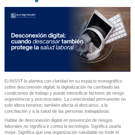
El INSST lo plantea con claridad en su espacio monográfico
sobre desconexión digital: la digitalización ha cambiado las
condiciones de trabajo y puede intensificar factores de riesgo
ergonómicos y psicosociales. La conectividad permanente no
solo altera horarios; también afecta al descanso, a la
conciliación y a la salud de las personas trabajadoras.
Hablar de desconexión digital en prevención de riesgos
laborales no significa ir contra la tecnología. Significa usarla
mejor. Significa que una organización saludable no mide el