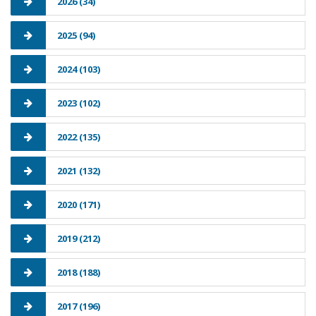
2026 (34)
2025 (94)
2024 (103)
2023 (102)
2022 (135)
2021 (132)
2020 (171)
2019 (212)
2018 (188)
2017 (196)