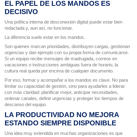
EL PAPEL DE LOS MANDOS ES
DECISIVO
Una política interna de desconexión digital puede estar bien
redactada y, aun así, no funcionar.
La diferencia suele estar en los mandos.
Son quienes marcan prioridades, distribuyen cargas, gestionan
urgencias y dan ejemplo con su propia forma de comunicarse.
Si un equipo recibe mensajes de madrugada, correos en
vacaciones o instrucciones ambiguas fuera de horario, la
cultura real queda por encima de cualquier documento.
Por eso, formar y acompañar a los mandos es clave. No para
limitar su capacidad de gestión, sino para ayudarles a liderar
con más claridad: planificar mejor, anticipar necesidades,
ordenar canales, definir urgencias y proteger los tiempos de
descanso del equipo.
LA PRODUCTIVIDAD NO MEJORA
ESTANDO SIEMPRE DISPONIBLE
Una idea muy extendida en muchas organizaciones es que