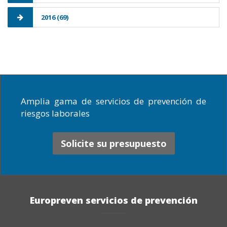
2016 (69)
Amplia gama de servicios de prevención de
riesgos laborales
Solicite su presupuesto
Europreven servicios de prevención