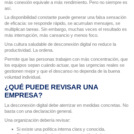
más conexión equivale a más rendimiento. Pero no siempre es
así.
La disponibilidad constante puede generar una falsa sensación
de eficacia: se responde rápido, se acumulan mensajes, se
multiplican tareas. Sin embargo, muchas veces el resultado es
más interrupción, más cansancio y menos foco.
Una cultura saludable de desconexión digital no reduce la
productividad. La ordena.
Permite que las personas trabajen con más concentración, que
los equipos sepan cuándo actuar, que las urgencias reales se
gestionen mejor y que el descanso no dependa de la buena
voluntad individual.
¿QUÉ PUEDE REVISAR UNA
EMPRESA?
La desconexión digital debe aterrizar en medidas concretas. No
basta con una declaración general.
Una organización debería revisar:
Si existe una política interna clara y conocida.