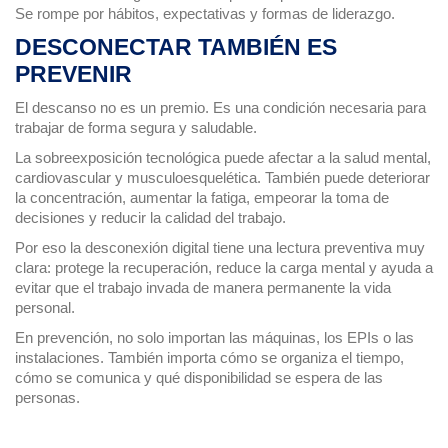
Se rompe por hábitos, expectativas y formas de liderazgo.
DESCONECTAR TAMBIÉN ES
PREVENIR
El descanso no es un premio. Es una condición necesaria para
trabajar de forma segura y saludable.
La sobreexposición tecnológica puede afectar a la salud mental,
cardiovascular y musculoesquelética. También puede deteriorar
la concentración, aumentar la fatiga, empeorar la toma de
decisiones y reducir la calidad del trabajo.
Por eso la desconexión digital tiene una lectura preventiva muy
clara: protege la recuperación, reduce la carga mental y ayuda a
evitar que el trabajo invada de manera permanente la vida
personal.
En prevención, no solo importan las máquinas, los EPIs o las
instalaciones. También importa cómo se organiza el tiempo,
cómo se comunica y qué disponibilidad se espera de las
personas.