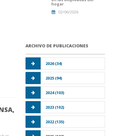
hogar
02/06/2026
ARCHIVO DE PUBLICACIONES
2026 (34)
2025 (94)
2024 (103)
2023 (102)
NSA,
2022 (135)
efensa