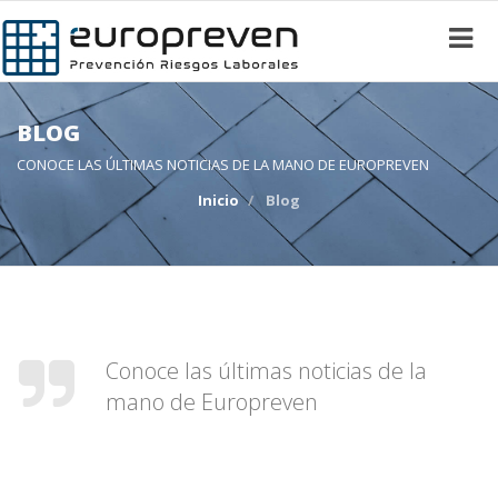
BLOG
CONOCE LAS ÚLTIMAS NOTICIAS DE LA MANO DE EUROPREVEN
Inicio
Blog
Conoce las últimas noticias de la
mano de Europreven