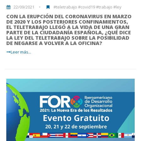
22/09/2021
#teletrabajo #covid19 #trabajo #ley
CON LA ERUPCIÓN DEL CORONAVIRUS EN MARZO
DE 2020 Y LOS POSTERIORES CONFINAMIENTOS,
EL TELETRABAJO LLEGÓ A LA VIDA DE UNA GRAN
PARTE DE LA CIUDADANÍA ESPAÑOLA, ¿QUÉ DICE
LA LEY DEL TELETRABAJO SOBRE LA POSIBILIDAD
DE NEGARSE A VOLVER A LA OFICINA?
Leer más...