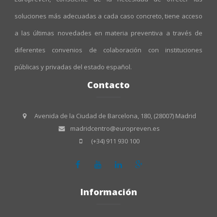
soluciones más adecuadas a cada caso concreto, tiene acceso
a las últimas novedades en materia preventiva a través de
diferentes convenios de colaboración con instituciones
públicas y privadas del estado español.
Contacto
Avenida de la Ciudad de Barcelona, 180, (28007) Madrid
madridcentro@europreven.es
(+34) 911 930 100
Información