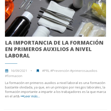
LA IMPORTANCIA DE LA FORMACIÓN
EN PRIMEROS AUXILIOS A NIVEL
LABORAL
16/09/2021
#PRL #Prevención #primerosauxilios
#formacion
La formación en primeros auxilios a nivel laboral es una formación
bastante olvidada, ya que, en un principio por riesgos laborales, la
formación importante a impartir a los trabajadores es la que marca
en el art&
Leer más...