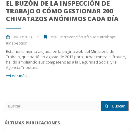
EL BUZÓN DE LA INSPECCIÓN DE
TRABAJO O CÓMO GESTIONAR 200
CHIVATAZOS ANÓNIMOS CADA DÍA
08/09/2021
#PRL #Prevención #fraude #trabajo
#inspeccion
Esta herramienta alojada en la página web del Ministerio de
Trabajo, que nació en agosto de 2013 para luchar contra el fraude,
ha ido ampliando sus competencias a la Seguridad Social y la
Agencia Tributaria.
Leer más...
Buscar
ÚLTIMAS PUBLICACIONES