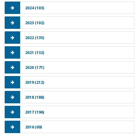
2024 (103)
2023 (102)
2022 (135)
2021 (132)
2020 (171)
2019 (212)
2018 (188)
2017 (196)
2016 (69)