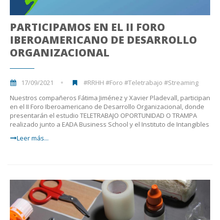
PARTICIPAMOS EN EL II FORO
IBEROAMERICANO DE DESARROLLO
ORGANIZACIONAL
17/09/2021
#RRHH #Foro #Teletrabajo #Streaming
Nuestros compañeros Fátima Jiménez y Xavier Pladevall, participan
en el II Foro Iberoamericano de Desarrollo Organizacional, donde
presentarán el estudio TELETRABAJO OPORTUNIDAD O TRAMPA
realizado junto a EADA Business School y el Instituto de Intangibles
Leer más...