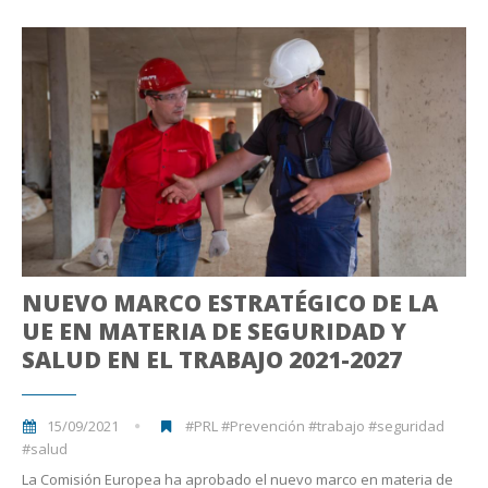
NUEVO MARCO ESTRATÉGICO DE LA
UE EN MATERIA DE SEGURIDAD Y
SALUD EN EL TRABAJO 2021-2027
15/09/2021
#PRL #Prevención #trabajo #seguridad
#salud
La Comisión Europea ha aprobado el nuevo marco en materia de