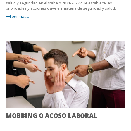
salud y seguridad en el trabajo 2021-2027 que establece las
prioridades y acciones clave en materia de seguridad y salud.
Leer más...
MOBBING O ACOSO LABORAL