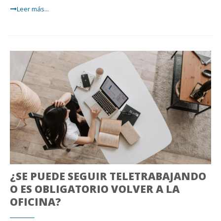
Leer más...
¿SE PUEDE SEGUIR TELETRABAJANDO
O ES OBLIGATORIO VOLVER A LA
OFICINA?