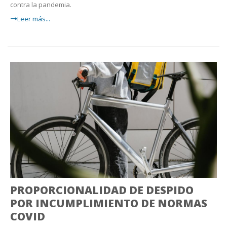
contra la pandemia.
Leer más...
PROPORCIONALIDAD DE DESPIDO
POR INCUMPLIMIENTO DE NORMAS
COVID