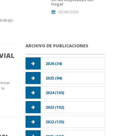
hogar
02/06/2026
trabajo.
ARCHIVO DE PUBLICACIONES
VIAL
2026 (34)
2025 (94)
enciar
 la
2024 (103)
2023 (102)
2022 (135)