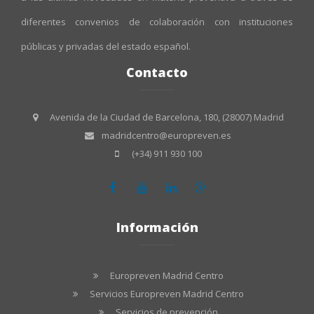
diferentes convenios de colaboración con instituciones
públicas y privadas del estado español.
Contacto
Avenida de la Ciudad de Barcelona, 180, (28007) Madrid
madridcentro@europreven.es
(+34) 911 930 100
Información
Europreven Madrid Centro
Servicios Europreven Madrid Centro
Servicios de prevención