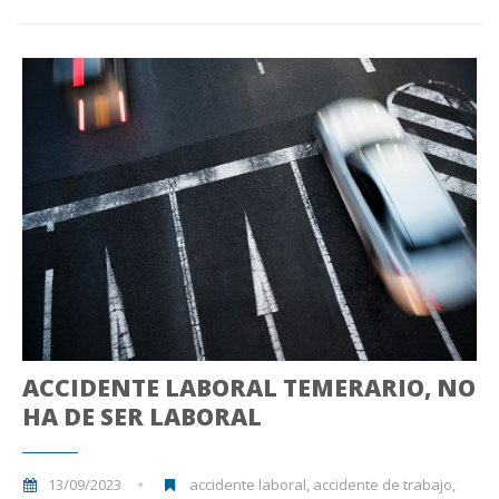
ACCIDENTE LABORAL TEMERARIO, NO
HA DE SER LABORAL
13/09/2023
accidente laboral, accidente de trabajo,