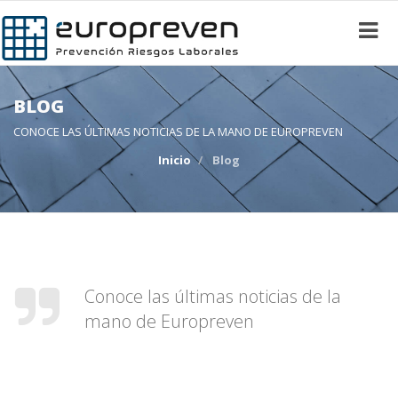
BLOG
CONOCE LAS ÚLTIMAS NOTICIAS DE LA MANO DE EUROPREVEN
Inicio
Blog
Conoce las últimas noticias de la
mano de Europreven