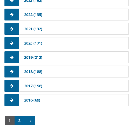
2023 (102)
2022 (135)
2021 (132)
2020 (171)
2019 (212)
2018 (188)
2017 (196)
2016 (69)
1
2