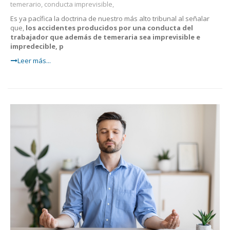
temerario, conducta imprevisible,
Es ya pacífica la doctrina de nuestro más alto tribunal al señalar
que,
los accidentes producidos por una conducta del
trabajador que además de temeraria sea imprevisible e
impredecible, p
Leer más...