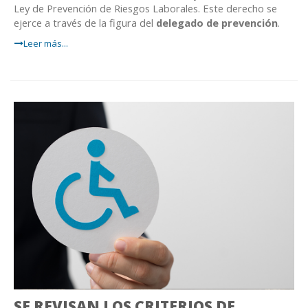
Ley de Prevención de Riesgos Laborales. Este derecho se
ejerce a través de la figura del
delegado de prevención
.
Leer más...
SE REVISAN LOS CRITERIOS DE