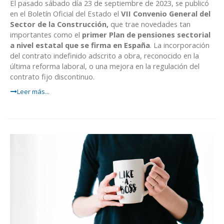
El pasado sábado día 23 de septiembre de 2023, se publicó
en el Boletín Oficial del Estado el
VII Convenio General del
Sector de la Construcción,
que trae novedades tan
importantes como el
primer Plan de pensiones sectorial
a nivel estatal que se firma en España
. La incorporación
del contrato indefinido adscrito a obra, reconocido en la
última reforma laboral, o una mejora en la regulación del
contrato fijo discontinuo.
Leer más...