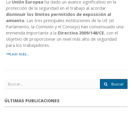
La
Unión Europea
ha dado un avance significativo en la
protección de la seguridad en el trabajo al acordar
disminuir los límites permitidos de exposición al
amianto
. Las tres principales instituciones de la UE (el
Parlamento, la Comisión y el Consejo) han consensuado una
enmienda importante a la
Directiva 2009/148/CE
, con el
objetivo de proporcionar un nivel más alto de seguridad
para los trabajadores.
Leer más...
Buscar
ÚLTIMAS PUBLICACIONES
portada
fuego
forestal.png