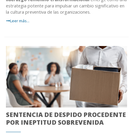
estrategia potente para impulsar un cambio significativo en
la cultura preventiva de las organizaciones.
Leer más...
SENTENCIA DE DESPIDO PROCEDENTE
POR INEPTITUD SOBREVENIDA