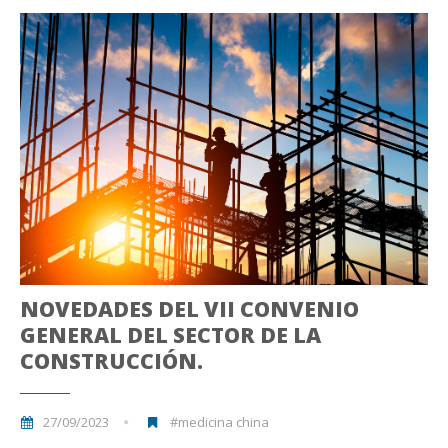
NOVEDADES DEL VII CONVENIO
GENERAL DEL SECTOR DE LA
CONSTRUCCIÓN.
27/09/2023
#medicina china