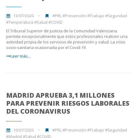
13/07/2020
#PRL #Prevención #Trabajo #Seguridad
#Temperatura #Salud #COVID
El Tribunal Superior de Justicia de la Comunidad Valenciana
permite excepcionalmente que estos profesionales realicen una
actividad propia de los servicios de prevención y salud. La crisis
socio-sanitaria ocasionada por el Covid-19
Leer más...
MADRID APRUEBA 3,1 MILLONES
PARA PREVENIR RIESGOS LABORALES
DEL CORONAVIRUS
10/07/2020
#PRL #Prevención #Trabajo #Seguridad
#Madrid #Salud #COVID