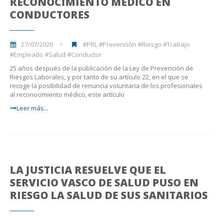
RECONOCIMIENTO MÉDICO EN
CONDUCTORES
27/07/2020
#PRL #Prevención #Riesgo #Trabajo
#Empleado #Salud #Conductor
25 años después de la publicación de la Ley de Prevención de
Riesgos Laborales, y por tanto de su artículo 22, en el que se
recoge la posibilidad de renuncia voluntaria de los profesionales
al reconocimiento médico, este artículo
Leer más...
LA JUSTICIA RESUELVE QUE EL
SERVICIO VASCO DE SALUD PUSO EN
RIESGO LA SALUD DE SUS SANITARIOS