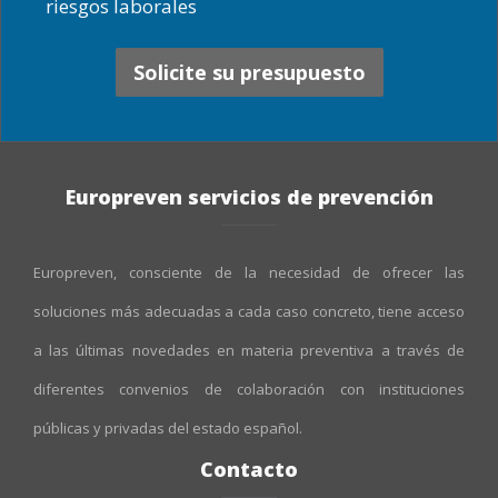
riesgos laborales
Solicite su presupuesto
Europreven servicios de prevención
Europreven, consciente de la necesidad de ofrecer las
soluciones más adecuadas a cada caso concreto, tiene acceso
a las últimas novedades en materia preventiva a través de
diferentes convenios de colaboración con instituciones
públicas y privadas del estado español.
Contacto