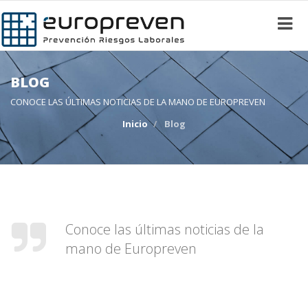
BLOG
CONOCE LAS ÚLTIMAS NOTICIAS DE LA MANO DE EUROPREVEN
Inicio
Blog
Conoce las últimas noticias de la
mano de Europreven