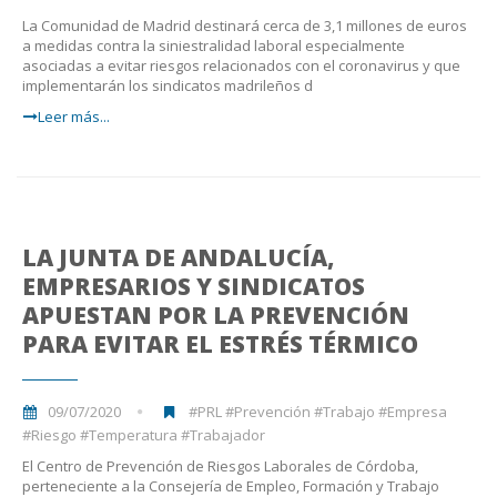
La Comunidad de Madrid destinará cerca de 3,1 millones de euros
a medidas contra la siniestralidad laboral especialmente
asociadas a evitar riesgos relacionados con el coronavirus y que
implementarán los sindicatos madrileños d
Leer más...
LA JUNTA DE ANDALUCÍA,
EMPRESARIOS Y SINDICATOS
APUESTAN POR LA PREVENCIÓN
PARA EVITAR EL ESTRÉS TÉRMICO
09/07/2020
#PRL #Prevención #Trabajo #Empresa
#Riesgo #Temperatura #Trabajador
El Centro de Prevención de Riesgos Laborales de Córdoba,
perteneciente a la Consejería de Empleo, Formación y Trabajo