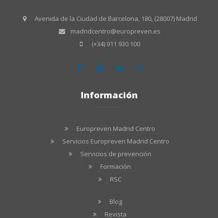
Avenida de la Ciudad de Barcelona, 180, (28007) Madrid
madridcentro@europreven.es
(+34) 911 930 100
Información
Europreven Madrid Centro
Servicios Europreven Madrid Centro
Servicios de prevención
Formación
RSC
Blog
Revista