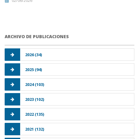
02/06/2026
ARCHIVO DE PUBLICACIONES
2026 (34)
2025 (94)
2024 (103)
2023 (102)
2022 (135)
2021 (132)