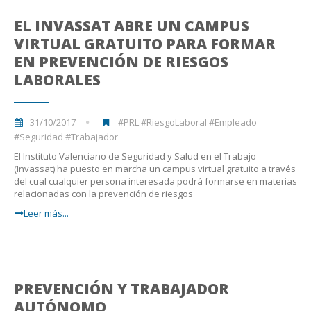
EL INVASSAT ABRE UN CAMPUS
VIRTUAL GRATUITO PARA FORMAR
EN PREVENCIÓN DE RIESGOS
LABORALES
31/10/2017
#PRL #RiesgoLaboral #Empleado
#Seguridad #Trabajador
El Instituto Valenciano de Seguridad y Salud en el Trabajo
(Invassat) ha puesto en marcha un campus virtual gratuito a través
del cual cualquier persona interesada podrá formarse en materias
relacionadas con la prevención de riesgos
Leer más...
PREVENCIÓN Y TRABAJADOR
AUTÓNOMO