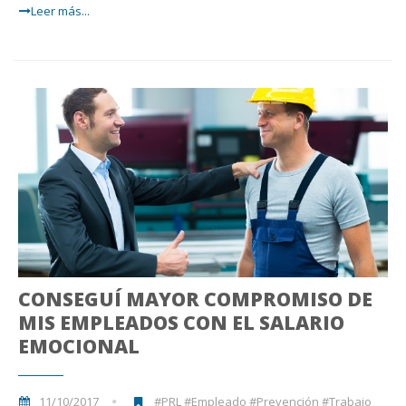
Leer más...
CONSEGUÍ MAYOR COMPROMISO DE
MIS EMPLEADOS CON EL SALARIO
EMOCIONAL
11/10/2017
#PRL #Empleado #Prevención #Trabajo