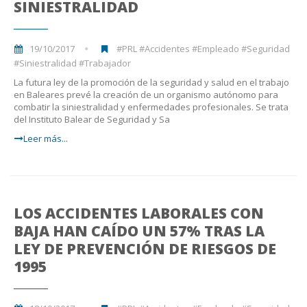
SINIESTRALIDAD
19/10/2017
#PRL #Accidentes #Empleado #Seguridad
#Siniestralidad #Trabajador
La futura ley de la promoción de la seguridad y salud en el trabajo
en Baleares prevé la creación de un organismo autónomo para
combatir la siniestralidad y enfermedades profesionales. Se trata
del Instituto Balear de Seguridad y Sa
Leer más...
LOS ACCIDENTES LABORALES CON
BAJA HAN CAÍDO UN 57% TRAS LA
LEY DE PREVENCIÓN DE RIESGOS DE
1995