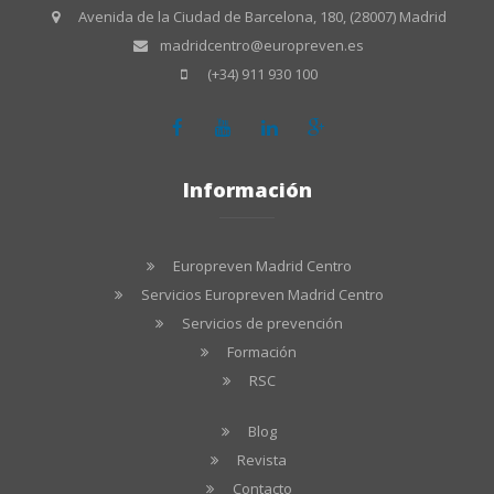
Avenida de la Ciudad de Barcelona, 180, (28007) Madrid
madridcentro@europreven.es
(+34) 911 930 100
Información
Europreven Madrid Centro
Servicios Europreven Madrid Centro
Servicios de prevención
Formación
RSC
Blog
Revista
Contacto