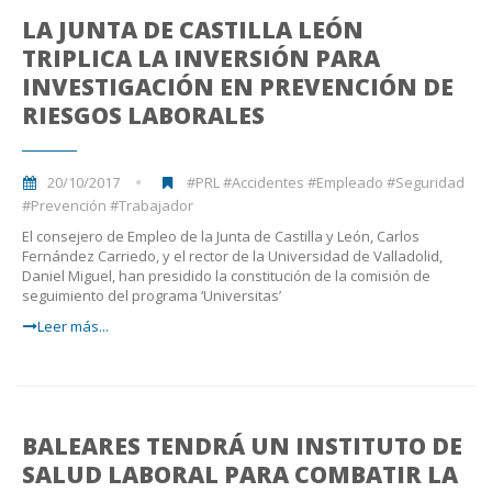
LA JUNTA DE CASTILLA LEÓN
TRIPLICA LA INVERSIÓN PARA
INVESTIGACIÓN EN PREVENCIÓN DE
RIESGOS LABORALES
20/10/2017
#PRL #Accidentes #Empleado #Seguridad
#Prevención #Trabajador
El consejero de Empleo de la Junta de Castilla y León, Carlos
Fernández Carriedo, y el rector de la Universidad de Valladolid,
Daniel Miguel, han presidido la constitución de la comisión de
seguimiento del programa ‘Universitas’
Leer más...
BALEARES TENDRÁ UN INSTITUTO DE
SALUD LABORAL PARA COMBATIR LA