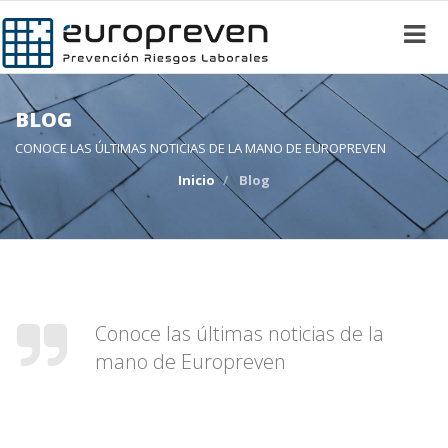
BLOG
CONOCE LAS ÚLTIMAS NOTICIAS DE LA MANO DE EUROPREVEN
Inicio
Blog
Conoce las últimas noticias de la
mano de Europreven