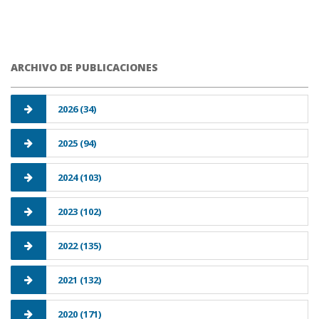
ARCHIVO DE PUBLICACIONES
2026 (34)
2025 (94)
2024 (103)
2023 (102)
2022 (135)
2021 (132)
2020 (171)