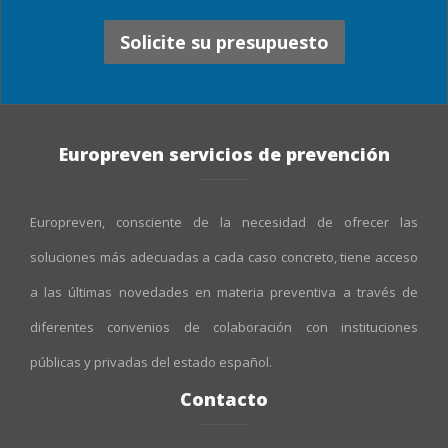
Solicite su presupuesto
Europreven servicios de prevención
Europreven, consciente de la necesidad de ofrecer las
soluciones más adecuadas a cada caso concreto, tiene acceso
a las últimas novedades en materia preventiva a través de
diferentes convenios de colaboración con instituciones
públicas y privadas del estado español.
Contacto