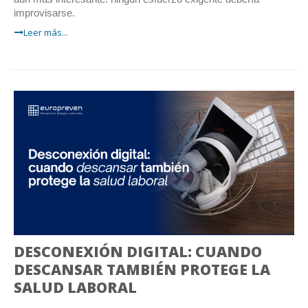
improvisarse.
Leer más...
DESCONEXIÓN DIGITAL: CUANDO
DESCANSAR TAMBIÉN PROTEGE LA
SALUD LABORAL