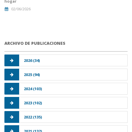
hogar
02/06/2026
ARCHIVO DE PUBLICACIONES
2026 (34)
2025 (94)
2024 (103)
2023 (102)
2022 (135)
2021 (132)