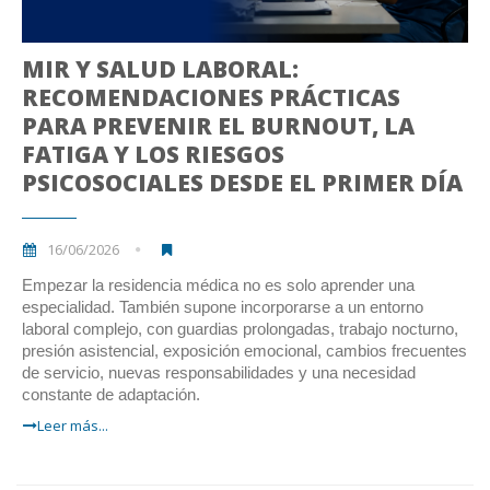
MIR Y SALUD LABORAL:
RECOMENDACIONES PRÁCTICAS
PARA PREVENIR EL BURNOUT, LA
FATIGA Y LOS RIESGOS
PSICOSOCIALES DESDE EL PRIMER DÍA
16/06/2026
Empezar la residencia médica no es solo aprender una
especialidad. También supone incorporarse a un entorno
laboral complejo, con guardias prolongadas, trabajo nocturno,
presión asistencial, exposición emocional, cambios frecuentes
de servicio, nuevas responsabilidades y una necesidad
constante de adaptación.
Leer más...