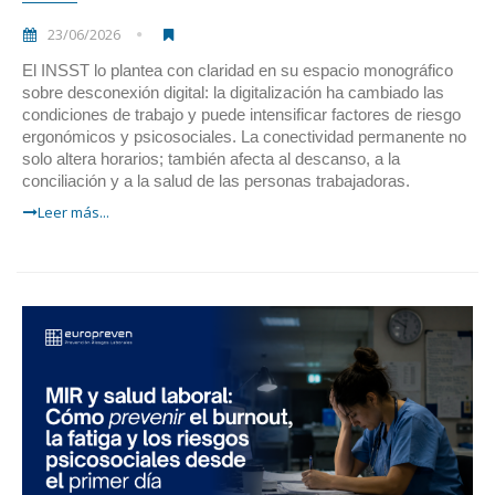
23/06/2026
El INSST lo plantea con claridad en su espacio monográfico
sobre desconexión digital: la digitalización ha cambiado las
condiciones de trabajo y puede intensificar factores de riesgo
ergonómicos y psicosociales. La conectividad permanente no
solo altera horarios; también afecta al descanso, a la
conciliación y a la salud de las personas trabajadoras.
Leer más...