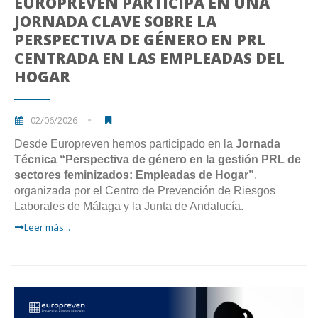
EUROPREVEN PARTICIPA EN UNA
JORNADA CLAVE SOBRE LA
PERSPECTIVA DE GÉNERO EN PRL
CENTRADA EN LAS EMPLEADAS DEL
HOGAR
02/06/2026
Desde Europreven hemos participado en la
Jornada
Técnica “Perspectiva de género en la gestión PRL de
sectores feminizados: Empleadas de Hogar”
,
organizada por el Centro de Prevención de Riesgos
Laborales de Málaga y la Junta de Andalucía.
Leer más...