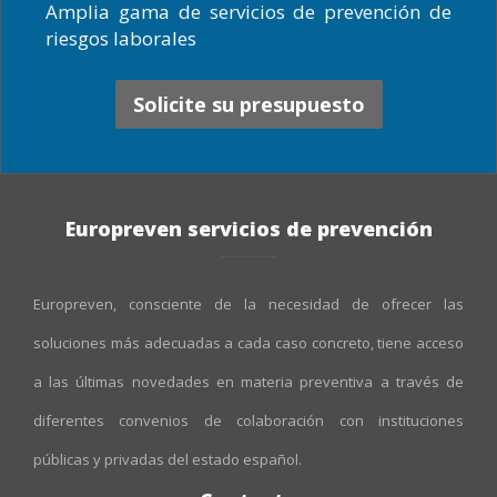
Amplia gama de servicios de prevención de
riesgos laborales
Solicite su presupuesto
Europreven servicios de prevención
Europreven, consciente de la necesidad de ofrecer las
soluciones más adecuadas a cada caso concreto, tiene acceso
a las últimas novedades en materia preventiva a través de
diferentes convenios de colaboración con instituciones
públicas y privadas del estado español.