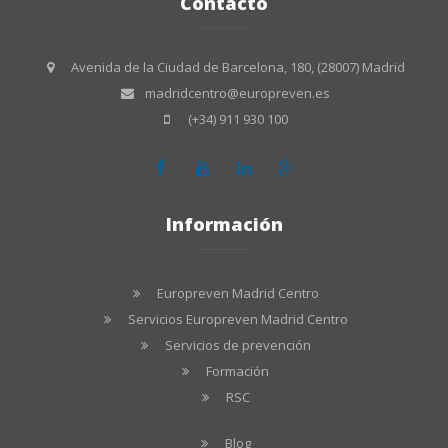
Contacto
Avenida de la Ciudad de Barcelona, 180, (28007) Madrid
madridcentro@europreven.es
(+34) 911 930 100
Información
Europreven Madrid Centro
Servicios Europreven Madrid Centro
Servicios de prevención
Formación
RSC
Blog