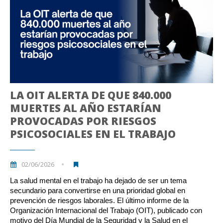
LA OIT ALERTA DE QUE 840.000
MUERTES AL AÑO ESTARÍAN
PROVOCADAS POR RIESGOS
PSICOSOCIALES EN EL TRABAJO
02/06/2026
La salud mental en el trabajo ha dejado de ser un tema
secundario para convertirse en una prioridad global en
prevención de riesgos laborales. El último informe de la
Organización Internacional del Trabajo (OIT), publicado con
motivo del Día Mundial de la Seguridad y la Salud en el