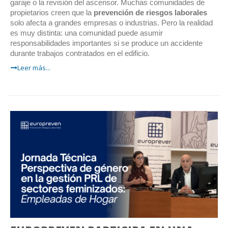
garaje o la revisión del ascensor. Muchas comunidades de
propietarios creen que la
prevención de riesgos laborales
solo afecta a grandes empresas o industrias. Pero la realidad
es muy distinta: una comunidad puede asumir
responsabilidades importantes si se produce un accidente
durante trabajos contratados en el edificio.
Leer más...