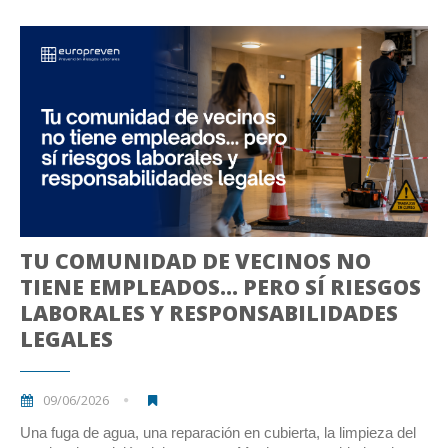
TU COMUNIDAD DE VECINOS NO
TIENE EMPLEADOS… PERO SÍ RIESGOS
LABORALES Y RESPONSABILIDADES
LEGALES
09/06/2026
Una fuga de agua, una reparación en cubierta, la limpieza del