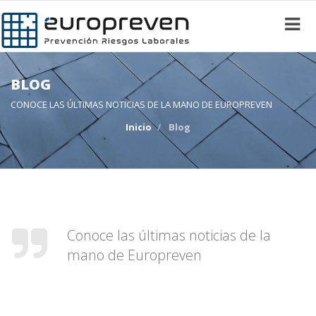
BLOG
CONOCE LAS ÚLTIMAS NOTICIAS DE LA MANO DE EUROPREVEN
Inicio
Blog
Conoce las últimas noticias de la
mano de Europreven