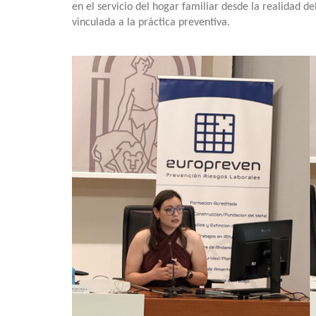
en el servicio del hogar familiar desde la realidad 
vinculada a la práctica preventiva.