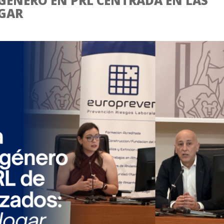
 GÉNERO EN PRL CENTRADA EN LAS
GAR