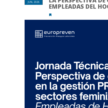
LA PERSPECTIVA DE
JUN, 2026
EMPLEADAS DEL HO