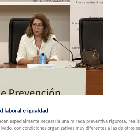
d laboral e igualdad
acen especialmente necesaria una mirada preventiva rigurosa, realis
ivado, con condiciones organizativas muy diferentes a las de otros se