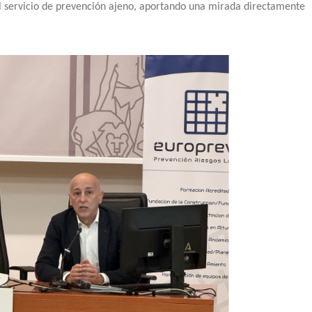
del servicio de prevención ajeno, aportando una mirada directamente