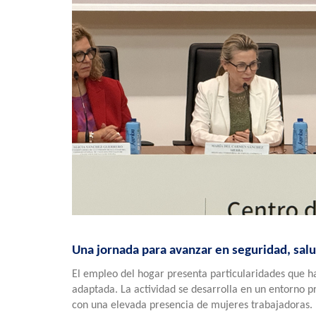
Una jornada para avanzar en seguridad, salu
El empleo del hogar presenta particularidades que h
adaptada. La actividad se desarrolla en un entorno pr
con una elevada presencia de mujeres trabajadoras.