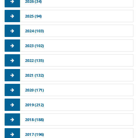
2026 (34)
2025 (94)
2024 (103)
2023 (102)
2022 (135)
2021 (132)
2020 (171)
2019 (212)
2018 (188)
2017 (196)