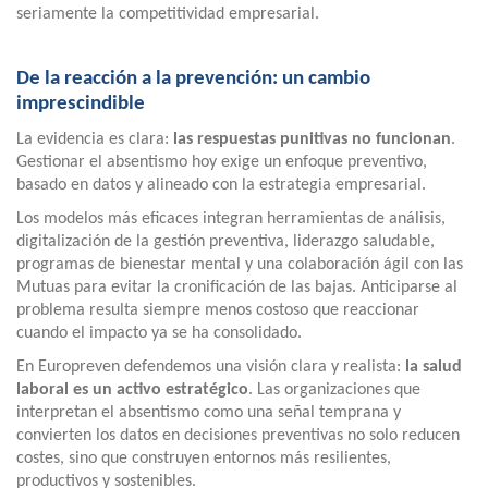
seriamente la competitividad empresarial.
De la reacción a la prevención: un cambio
imprescindible
La evidencia es clara:
las respuestas punitivas no funcionan
.
Gestionar el absentismo hoy exige un enfoque preventivo,
basado en datos y alineado con la estrategia empresarial.
Los modelos más eficaces integran herramientas de análisis,
digitalización de la gestión preventiva, liderazgo saludable,
programas de bienestar mental y una colaboración ágil con las
Mutuas para evitar la cronificación de las bajas. Anticiparse al
problema resulta siempre menos costoso que reaccionar
cuando el impacto ya se ha consolidado.
En Europreven defendemos una visión clara y realista:
la salud
laboral es un activo estratégico
. Las organizaciones que
interpretan el absentismo como una señal temprana y
convierten los datos en decisiones preventivas no solo reducen
costes, sino que construyen entornos más resilientes,
productivos y sostenibles.