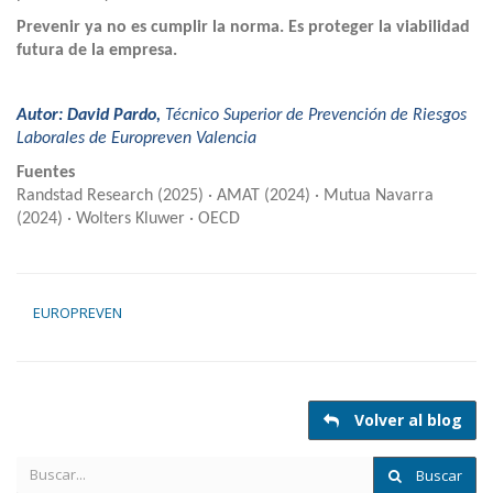
Prevenir ya no es cumplir la norma. Es proteger la viabilidad
futura de la empresa.
Autor: David Pardo,
Técnico Superior de Prevención de Riesgos
Laborales de Europreven Valencia
Fuentes
Randstad Research (2025) · AMAT (2024) · Mutua Navarra
(2024) · Wolters Kluwer · OECD
EUROPREVEN
Volver al blog
Buscar