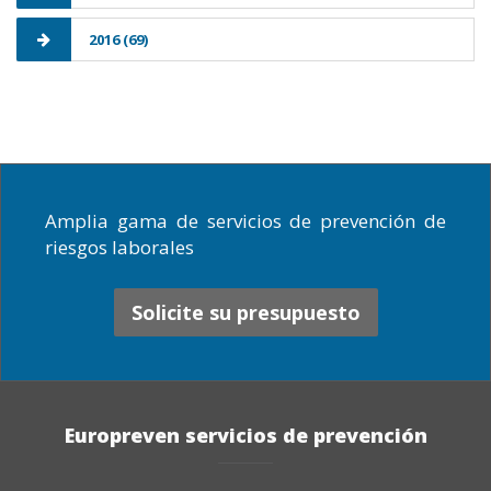
2016 (69)
Amplia gama de servicios de prevención de
riesgos laborales
Solicite su presupuesto
Europreven servicios de prevención