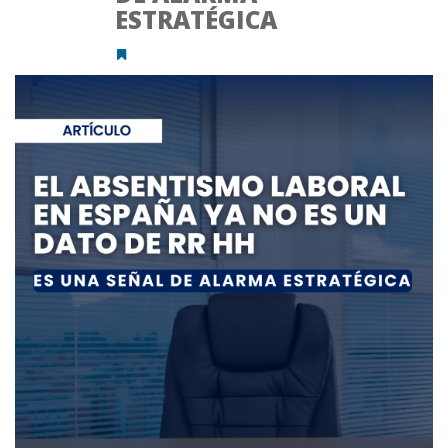
ESTRATÉGICA