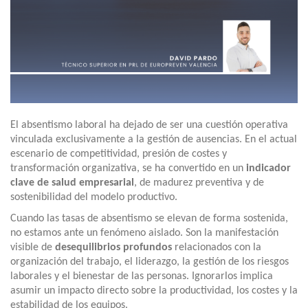
El absentismo laboral ha dejado de ser una cuestión operativa
vinculada exclusivamente a la gestión de ausencias. En el actual
escenario de competitividad, presión de costes y
transformación organizativa, se ha convertido en un
indicador
clave de salud empresarial
, de madurez preventiva y de
sostenibilidad del modelo productivo.
Cuando las tasas de absentismo se elevan de forma sostenida,
no estamos ante un fenómeno aislado. Son la manifestación
visible de
desequilibrios profundos
relacionados con la
organización del trabajo, el liderazgo, la gestión de los riesgos
laborales y el bienestar de las personas. Ignorarlos implica
asumir un impacto directo sobre la productividad, los costes y la
estabilidad de los equipos.