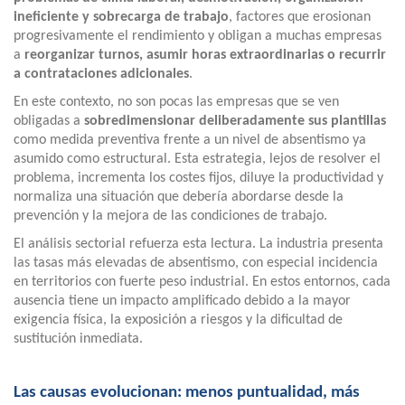
ineficiente y sobrecarga de trabajo
, factores que erosionan
progresivamente el rendimiento y obligan a muchas empresas
a
reorganizar turnos, asumir horas extraordinarias o recurrir
a contrataciones adicionales
.
En este contexto, no son pocas las empresas que se ven
obligadas a
sobredimensionar deliberadamente sus plantillas
como medida preventiva frente a un nivel de absentismo ya
asumido como estructural. Esta estrategia, lejos de resolver el
problema, incrementa los costes fijos, diluye la productividad y
normaliza una situación que debería abordarse desde la
prevención y la mejora de las condiciones de trabajo.
El análisis sectorial refuerza esta lectura. La industria presenta
las tasas más elevadas de absentismo, con especial incidencia
en territorios con fuerte peso industrial. En estos entornos, cada
ausencia tiene un impacto amplificado debido a la mayor
exigencia física, la exposición a riesgos y la dificultad de
sustitución inmediata.
Las causas evolucionan: menos puntualidad, más