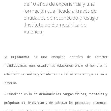
de 10 años de experiencia y una
formación cualificada a través de
entidades de reconocido prestigio
(Instituto de Biomecánica de
Valencia)
La
Ergonomía
es una disciplina científica de carácter
multidisciplinar, que estudia las relaciones entre el hombre, la
actividad que realiza y los elementos del sistema en que se halla
inmerso.
Su finalidad es la de
disminuir las cargas físicas, mentales y
psíquicas del individuo
y de adecuar los productos, sistemas,