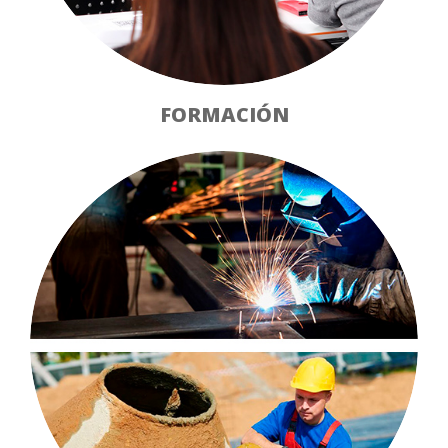
FORMACIÓN