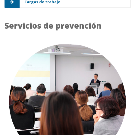
Cargas de trabajo
Servicios de prevención