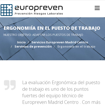
ERGONOMIÍA EN EL PUESTO DE TRABAJO
NUESTRO OBJETIVO: ADAPTAR LOS PUESTOS DE TRABAJO
Inicio
Servicios Europreven Madrid Centro
Servivios de prevención
Ergonomía en el trabajo
La evaluación Ergonómica del puesto
de trabajo es uno de los puntos
fuertes del equipo técnico de
Europreven Madrid Centro . Con más