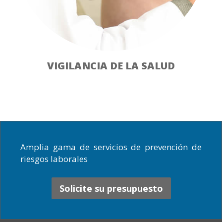
VIGILANCIA DE LA SALUD
Amplia gama de servicios de prevención de
riesgos laborales
Solicite su presupuesto