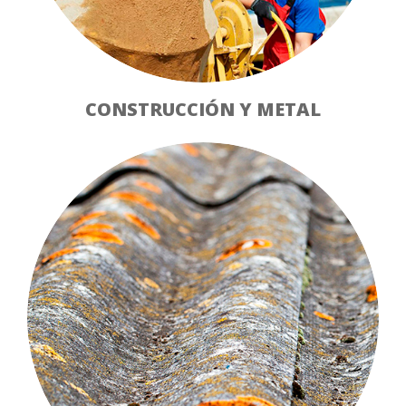
CONSTRUCCIÓN Y METAL