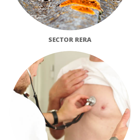
SECTOR RERA